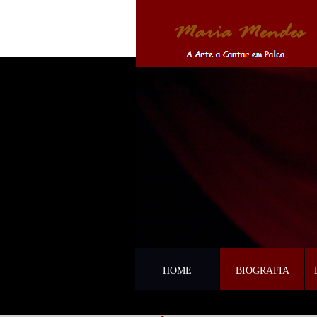
HOME
BIOGRAFIA