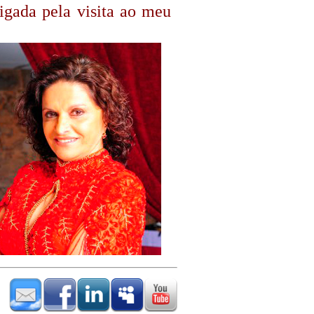
igada pela visita ao meu