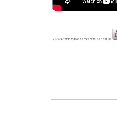
Visualize mais vídeos no meu canal no Youtube